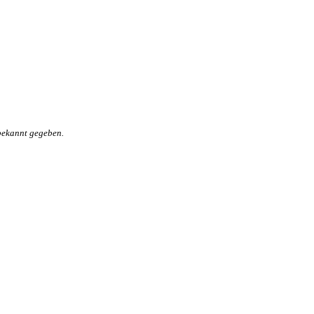
bekannt gegeben.